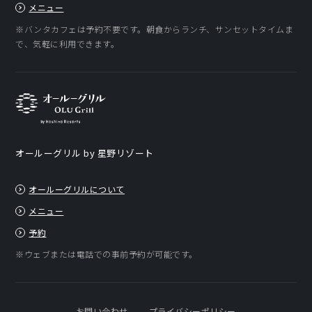
メニュー
※バンタカフェは予約不要です。朝食からランチ、サンセットタイムま
で、気軽に利用できます。
オールーグリル by 星野リゾート
オールーグリルについて
メニュー
予約
※ウェブまたは電話での事前予約が可能です。
お問い合わせ
プライバシーポリシー