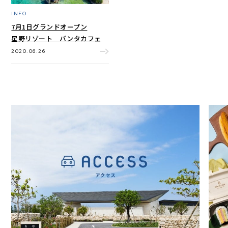
INFO
7月1日グランドオープン
星野リゾート バンタカフェ
2020.06.26