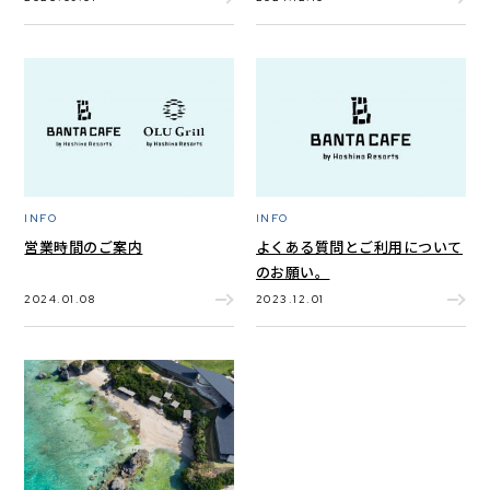
INFO
INFO
営業時間のご案内
よくある質問とご利用について
のお願い。
2024.01.08
2023.12.01